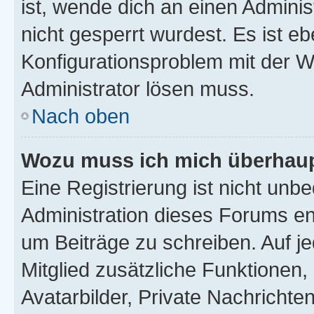
ist, wende dich an einen Admini
nicht gesperrt wurdest. Es ist eb
Konfigurationsproblem mit der We
Administrator lösen muss.
Nach oben
Wozu muss ich mich überhaupt
Eine Registrierung ist nicht unb
Administration dieses Forums ent
um Beiträge zu schreiben. Auf jed
Mitglied zusätzliche Funktionen,
Avatarbilder, Private Nachrichte