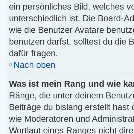
ein persönliches Bild, welches 
unterschiedlich ist. Die Board-
wie die Benutzer Avatare benut
benutzen darfst, solltest du di
dafür fragen.
Nach oben
Was ist mein Rang und wie ka
Ränge, die unter deinem Benutze
Beiträge du bislang erstellt hast
wie Moderatoren und Administra
Wortlaut eines Ranges nicht dire