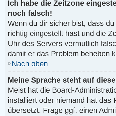
Ich habe die Zeitzone eingeste
noch falsch!
Wenn du dir sicher bist, dass d
richtig eingestellt hast und die Z
Uhr des Servers vermutlich falsc
damit er das Problem beheben k
Nach oben
Meine Sprache steht auf dies
Meist hat die Board-Administrat
installiert oder niemand hat das
übersetzt. Frage ggf. einen Admi