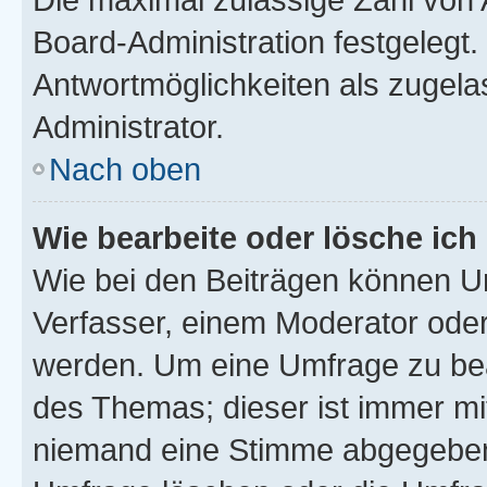
Board-Administration festgelegt
Antwortmöglichkeiten als zugela
Administrator.
Nach oben
Wie bearbeite oder lösche ich
Wie bei den Beiträgen können U
Verfasser, einem Moderator oder
werden. Um eine Umfrage zu bea
des Themas; dieser ist immer m
niemand eine Stimme abgegeben