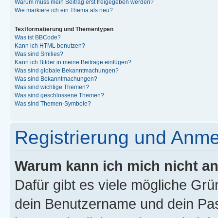
Warum muss mein Beitrag erst freigegeben werden?
Wie markiere ich ein Thema als neu?
Textformatierung und Thementypen
Was ist BBCode?
Kann ich HTML benutzen?
Was sind Smilies?
Kann ich Bilder in meine Beiträge einfügen?
Was sind globale Bekanntmachungen?
Was sind Bekanntmachungen?
Was sind wichtige Themen?
Was sind geschlossene Themen?
Was sind Themen-Symbole?
Registrierung und Anm
Warum kann ich mich nicht a
Dafür gibt es viele mögliche Gr
dein Benutzername und dein Pass