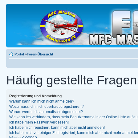
Portal
»
Foren-Übersicht
Häufig gestellte Fragen
Registrierung und Anmeldung
Warum kann ich mich nicht anmelden?
Wozu muss ich mich überhaupt registrieren?
Warum werde ich automatisch abgemeldet?
Wie kann ich verhindern, dass mein Benutzername in der Online-Liste auftau
Ich habe mein Passwort vergessen!
Ich habe mich registriert, kann mich aber nicht anmelden!
Ich habe mich vor einiger Zeit registriert, kann mich aber nicht mehr anmelde