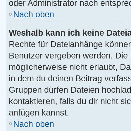
oder Administrator nach entspr
Nach oben
Weshalb kann ich keine Date
Rechte für Dateianhänge können
Benutzer vergeben werden. Die 
möglicherweise nicht erlaubt, 
in dem du deinen Beitrag verfas
Gruppen dürfen Dateien hochlad
kontaktieren, falls du dir nicht 
anfügen kannst.
Nach oben