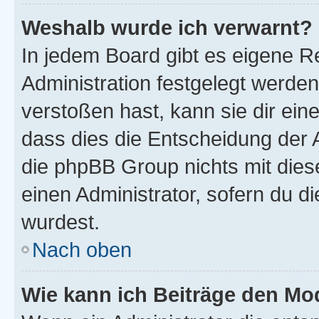
Weshalb wurde ich verwarnt?
In jedem Board gibt es eigene R
Administration festgelegt werde
verstoßen hast, kann sie dir ein
dass dies die Entscheidung der A
die phpBB Group nichts mit dies
einen Administrator, sofern du di
wurdest.
Nach oben
Wie kann ich Beiträge den M