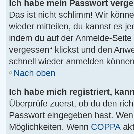
Ich habe mein Passwort verge
Das ist nicht schlimm! Wir könne
wieder mitteilen, du kannst es 
indem du auf der Anmelde-Seite
vergessen“ klickst und den Anwei
schnell wieder anmelden können
Nach oben
Ich habe mich registriert, ka
Überprüfe zuerst, ob du den ric
Passwort eingegeben hast. Wenn
Möglichkeiten. Wenn
COPPA
akt