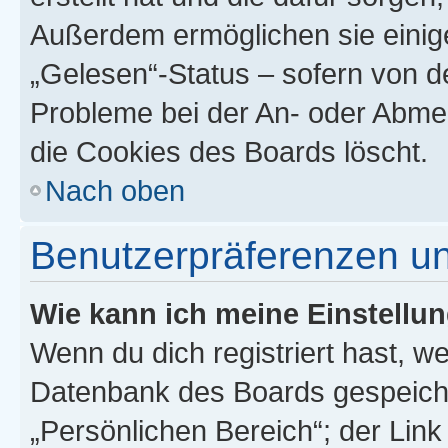
Außerdem ermöglichen sie einige
„Gelesen“-Status – sofern von de
Probleme bei der An- oder Abme
die Cookies des Boards löscht.
Nach oben
Benutzerpräferenzen un
Wie kann ich meine Einstellu
Wenn du dich registriert hast, we
Datenbank des Boards gespeiche
„Persönlichen Bereich“; der Link