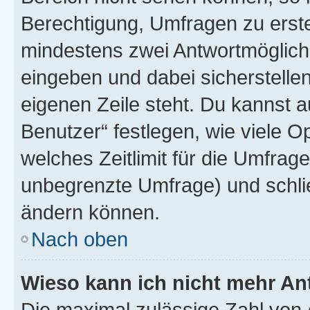
Berechtigung, Umfragen zu erstel
mindestens zwei Antwortmöglichk
eingeben und dabei sicherstellen
eigenen Zeile steht. Du kannst 
Benutzer“ festlegen, wie viele 
welches Zeitlimit für die Umfrage 
unbegrenzte Umfrage) und schlie
ändern können.
Nach oben
Wieso kann ich nicht mehr An
Die maximal zulässige Zahl von 