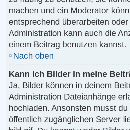
machen und ein Moderator könnt
entsprechend überarbeiten oder 
Administration kann auch die Anz
einem Beitrag benutzen kannst.
Nach oben
Kann ich Bilder in meine Beit
Ja, Bilder können in deinem Bei
Administration Dateianhänge erla
hochladen. Ansonsten musst du z
öffentlich zugänglichen Server li