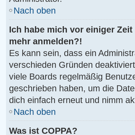
Nach oben
Ich habe mich vor einiger Zeit 
mehr anmelden?!
Es kann sein, dass ein Administ
verschieden Gründen deaktivier
viele Boards regelmäßig Benutzer
geschrieben haben, um die Date
dich einfach erneut und nimm akt
Nach oben
Was ist COPPA?