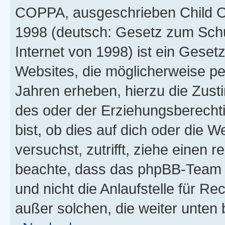
COPPA, ausgeschrieben Child Onl
1998 (deutsch: Gesetz zum Schu
Internet von 1998) ist ein Geset
Websites, die möglicherweise pe
Jahren erheben, hierzu die Zus
des oder der Erziehungsberechti
bist, ob dies auf dich oder die We
versuchst, zutrifft, ziehe einen r
beachte, dass das phpBB-Team 
und nicht die Anlaufstelle für Re
außer solchen, die weiter unten