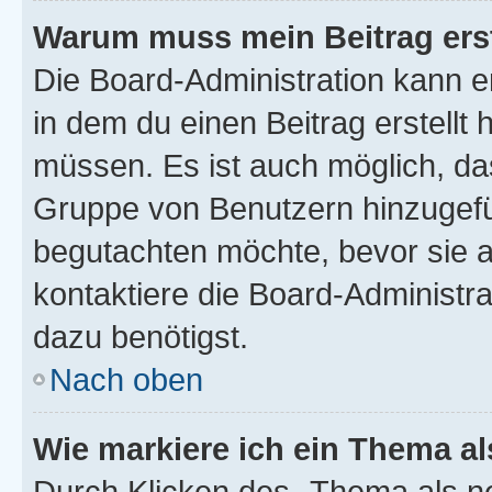
Warum muss mein Beitrag ers
Die Board-Administration kann 
in dem du einen Beitrag erstellt 
müssen. Es ist auch möglich, das
Gruppe von Benutzern hinzugefüg
begutachten möchte, bevor sie au
kontaktiere die Board-Administra
dazu benötigst.
Nach oben
Wie markiere ich ein Thema a
Durch Klicken des „Thema als ne