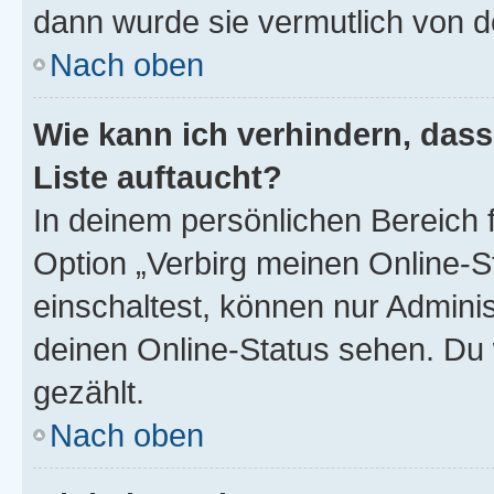
dann wurde sie vermutlich von d
Nach oben
Wie kann ich verhindern, das
Liste auftaucht?
In deinem persönlichen Bereich f
Option „Verbirg meinen Online-S
einschaltest, können nur Admini
deinen Online-Status sehen. Du 
gezählt.
Nach oben