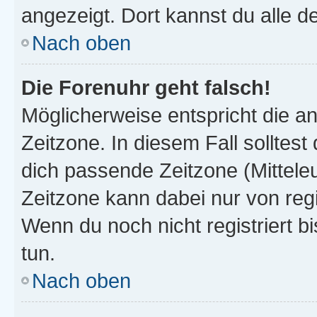
angezeigt. Dort kannst du alle d
Nach oben
Die Forenuhr geht falsch!
Möglicherweise entspricht die an
Zeitzone. In diesem Fall solltest
dich passende Zeitzone (Mitteleur
Zeitzone kann dabei nur von reg
Wenn du noch nicht registriert bis
tun.
Nach oben