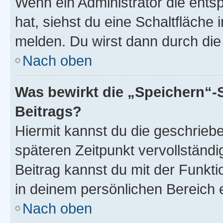
Wenn ein Administrator die ent
hat, siehst du eine Schaltfläche
melden. Du wirst dann durch die 
Nach oben
Was bewirkt die „Speichern“-
Beitrags?
Hiermit kannst du die geschrie
späteren Zeitpunkt vervollständ
Beitrag kannst du mit der Funkt
in deinem persönlichen Bereich 
Nach oben