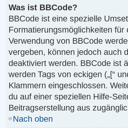
Was ist BBCode?
BBCode ist eine spezielle Umset
Formatierungsmöglichkeiten für d
Verwendung von BBCode werden 
vergeben, können jedoch auch du
deaktiviert werden. BBCode ist 
werden Tags von eckigen („[“ und 
Klammern eingeschlossen. Weite
du auf einer speziellen Hilfe-Seit
Beitragserstellung aus zugänglich
Nach oben