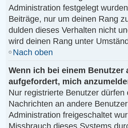
Administration festgelegt wurden
Beiträge, nur um deinen Rang z
dulden dieses Verhalten nicht un
wird deinen Rang unter Umständ
Nach oben
Wenn ich bei einem Benutzer a
aufgefordert, mich anzumelde
Nur registrierte Benutzer dürfen 
Nachrichten an andere Benutzer 
Administration freigeschaltet w
Missbrauch dieses Systems durc