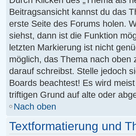
Beitragsansicht kannst du das 
erste Seite des Forums holen. 
siehst, dann ist die Funktion mög
letzten Markierung ist nicht gen
möglich, das Thema nach oben z
darauf schreibst. Stelle jedoch 
Boards beachtest! Es wird meis
triftigen Grund auf alte oder a
Nach oben
Textformatierung und 