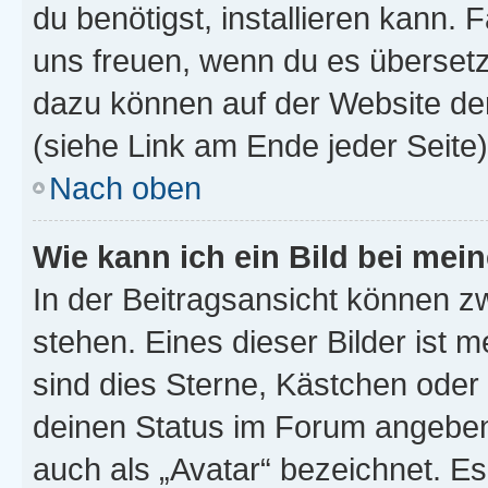
du benötigst, installieren kann. F
uns freuen, wenn du es übersetz
dazu können auf der Website d
(siehe Link am Ende jeder Seite)
Nach oben
Wie kann ich ein Bild bei me
In der Beitragsansicht können 
stehen. Eines dieser Bilder ist 
sind dies Sterne, Kästchen oder 
deinen Status im Forum angeben.
auch als „Avatar“ bezeichnet. Es