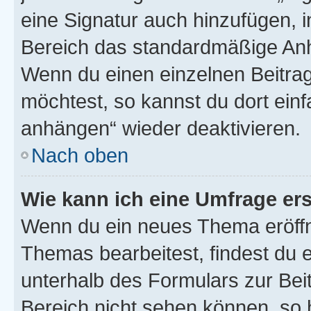
eine Signatur auch hinzufügen, 
Bereich das standardmäßige Anhä
Wenn du einen einzelnen Beitra
möchtest, so kannst du dort einf
anhängen“ wieder deaktivieren.
Nach oben
Wie kann ich eine Umfrage ers
Wenn du ein neues Thema eröffn
Themas bearbeitest, findest du e
unterhalb des Formulars zur Beit
Bereich nicht sehen können, so h