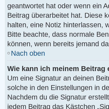
geantwortet hat oder wenn ein A
Beitrag überarbeitet hat. Diese k
halten, eine Notiz hinterlassen,
Bitte beachte, dass normale Benu
können, wenn bereits jemand dar
Nach oben
Wie kann ich meinem Beitrag 
Um eine Signatur an deinen Bei
solche in den Einstellungen in 
Nachdem du die Signatur erstellt
jedem Beitrag das Kästchen „Sig