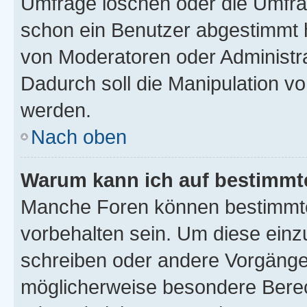
Umfrage löschen oder die Umfrag
schon ein Benutzer abgestimmt 
von Moderatoren oder Administr
Dadurch soll die Manipulation v
werden.
Nach oben
Warum kann ich auf bestimmte
Manche Foren können bestimmt
vorbehalten sein. Um diese einz
schreiben oder andere Vorgänge
möglicherweise besondere Bere