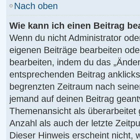
Nach oben
Wie kann ich einen Beitrag be
Wenn du nicht Administrator oder
eigenen Beiträge bearbeiten ode
bearbeiten, indem du das „Änder
entsprechenden Beitrag anklickst;
begrenzten Zeitraum nach seiner
jemand auf deinen Beitrag geantw
Themenansicht als überarbeitet 
Anzahl als auch der letzte Zeitp
Dieser Hinweis erscheint nicht,