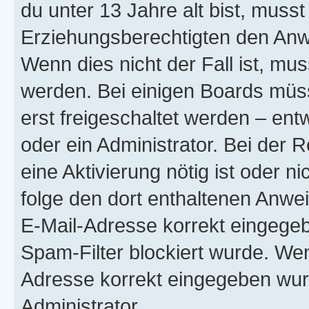
du unter 13 Jahre alt bist, musst
Erziehungsberechtigten den Anwe
Wenn dies nicht der Fall ist, mus
werden. Bei einigen Boards müs
erst freigeschaltet werden – ent
oder ein Administrator. Bei der R
eine Aktivierung nötig ist oder n
folge den dort enthaltenen Anwe
E-Mail-Adresse korrekt eingegeb
Spam-Filter blockiert wurde. Wen
Adresse korrekt eingegeben wur
Administrator.