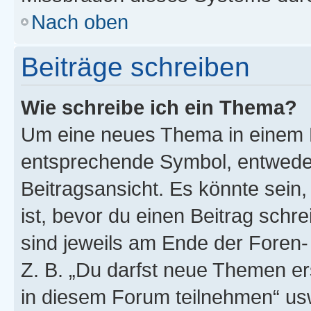
Nach oben
Beiträge schreiben
Wie schreibe ich ein Thema?
Um eine neues Thema in einem F
entsprechende Symbol, entweder
Beitragsansicht. Es könnte sein,
ist, bevor du einen Beitrag sch
sind jeweils am Ende der Foren- 
Z. B. „Du darfst neue Themen er
in diesem Forum teilnehmen“ us