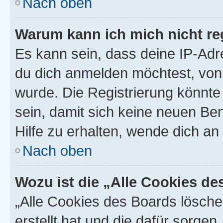
Nach oben
Warum kann ich mich nicht reg
Es kann sein, dass deine IP-Ad
du dich anmelden möchtest, von 
wurde. Die Registrierung könnt
sein, damit sich keine neuen B
Hilfe zu erhalten, wende dich an
Nach oben
Wozu ist die „Alle Cookies d
„Alle Cookies des Boards lösche
erstellt hat und die dafür sorge