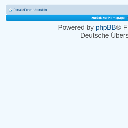
Portal
»
Foren-Übersicht
zurück zur Homepage
Powered by
phpBB
® F
Deutsche Über