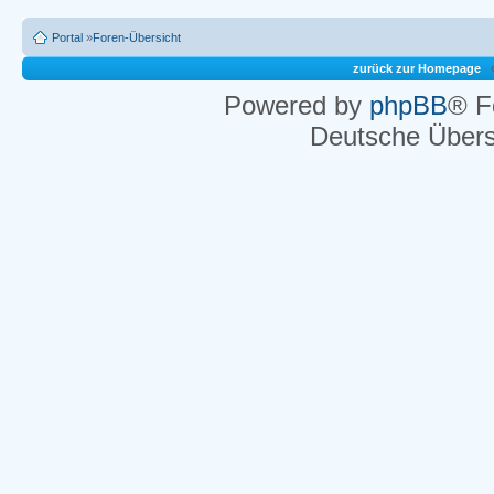
Portal
»
Foren-Übersicht
zurück zur Homepage
Powered by
phpBB
® F
Deutsche Über