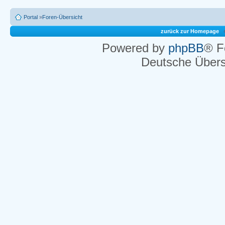
Portal
»
Foren-Übersicht
zurück zur Homepage
Powered by
phpBB
® F
Deutsche Über