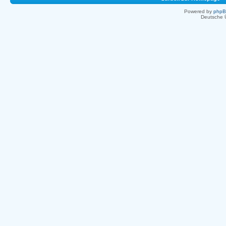
Powered by
php
Deutsche 